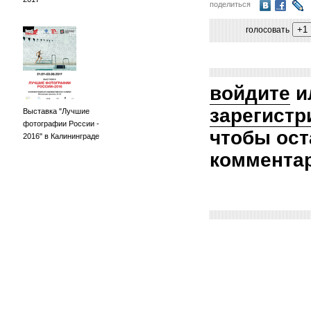
поделиться
голосовать
войдите
и
зарегистр
Выставка "Лучшие
фотографии России -
чтобы ост
2016" в Калининграде
коммента