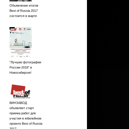
Объявление итогов
Best of Russia 2017
состоится в марте
"Лучшие фотографии
России-2016" в
Новосибирске!
ВИНЗАВОД
объявляет старт
приема работ для
участия в юбилейном
проекте Best of Russia
2017