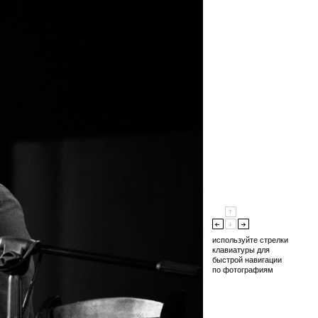
используйте стрелки
клавиатуры для
быстрой навигации
по фотографиям