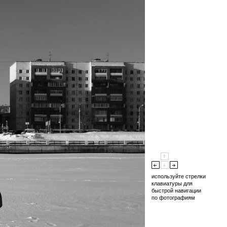
используйте стрелки
клавиатуры для
быстрой навигации
по фотографиям