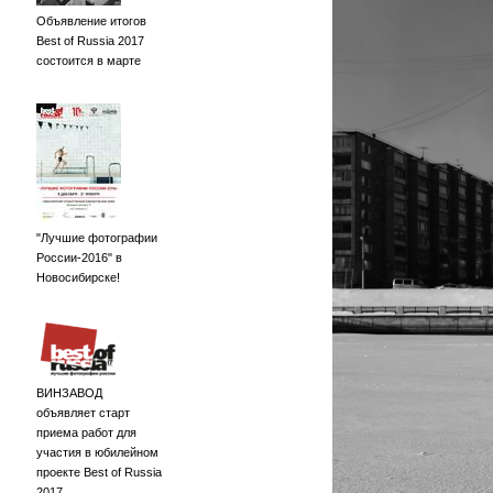
Объявление итогов
Best of Russia 2017
состоится в марте
"Лучшие фотографии
России-2016" в
Новосибирске!
ВИНЗАВОД
объявляет старт
приема работ для
участия в юбилейном
проекте Best of Russia
2017