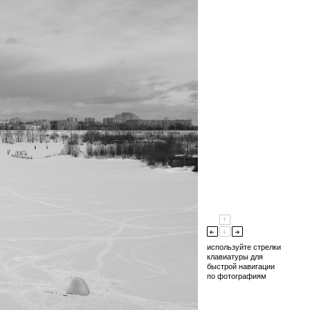
используйте стрелки
клавиатуры для
быстрой навигации
по фотографиям