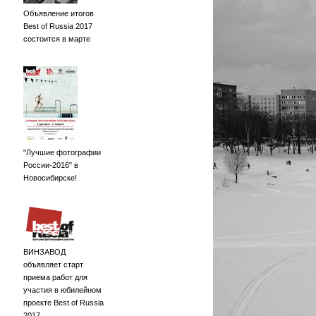
Объявление итогов
Best of Russia 2017
состоится в марте
"Лучшие фотографии
России-2016" в
Новосибирске!
ВИНЗАВОД
объявляет старт
приема работ для
участия в юбилейном
проекте Best of Russia
2017