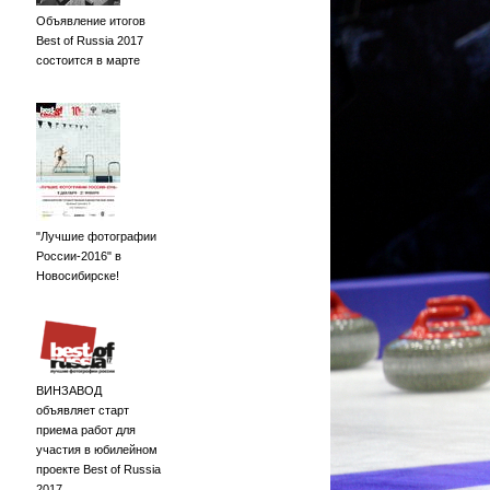
Объявление итогов
Best of Russia 2017
состоится в марте
"Лучшие фотографии
России-2016" в
Новосибирске!
ВИНЗАВОД
объявляет старт
приема работ для
участия в юбилейном
проекте Best of Russia
2017