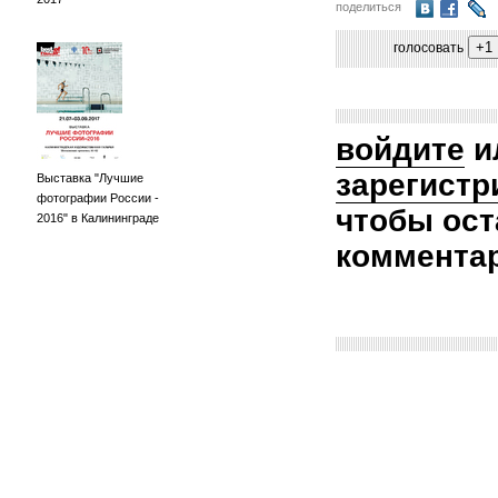
поделиться
голосовать
войдите
и
зарегистр
Выставка "Лучшие
фотографии России -
чтобы ост
2016" в Калининграде
коммента