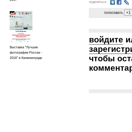
поделиться
голосовать
войдите
и
зарегистр
Выставка "Лучшие
фотографии России -
чтобы ост
2016" в Калининграде
коммента