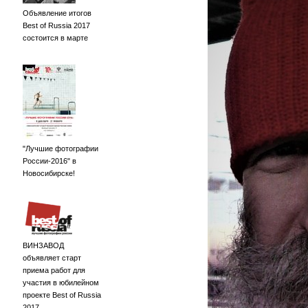
Объявление итогов
Best of Russia 2017
состоится в марте
"Лучшие фотографии
России-2016" в
Новосибирске!
ВИНЗАВОД
объявляет старт
приема работ для
участия в юбилейном
проекте Best of Russia
2017