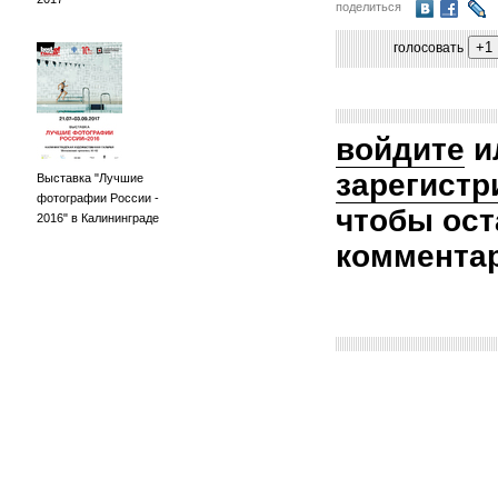
поделиться
голосовать
войдите
и
зарегистр
Выставка "Лучшие
фотографии России -
чтобы ост
2016" в Калининграде
коммента