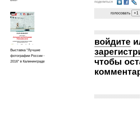
поделиться
голосовать
войдите
и
зарегистр
Выставка "Лучшие
фотографии России -
чтобы ост
2016" в Калининграде
коммента