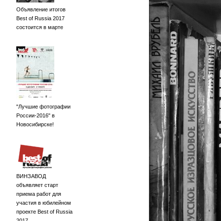
Объявление итогов
Best of Russia 2017
состоится в марте
"Лучшие фотографии
России-2016" в
Новосибирске!
ВИНЗАВОД
объявляет старт
приема работ для
участия в юбилейном
проекте Best of Russia
2017