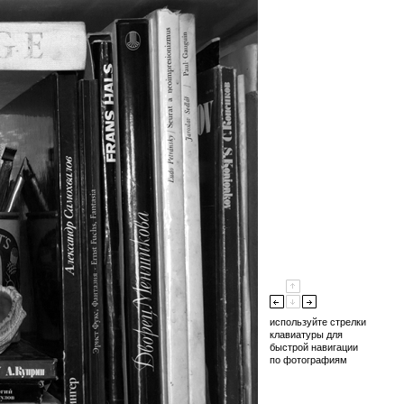
используйте стрелки
клавиатуры для
быстрой навигации
по фотографиям