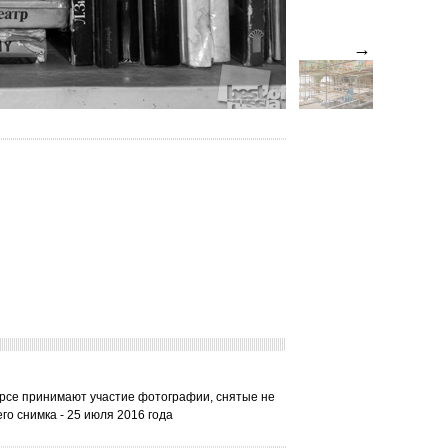
→
урсе принимают участие фотографии, снятые не
го снимка - 25 июля 2016 года