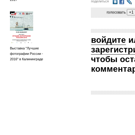
поделиться
голосовать
войдите
и
зарегистр
Выставка "Лучшие
фотографии России -
чтобы ост
2016" в Калининграде
коммента