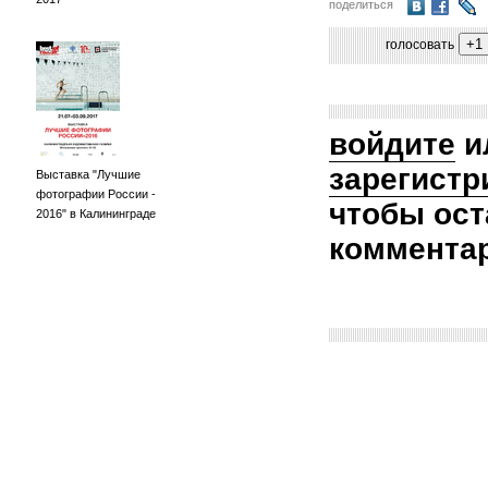
поделиться
голосовать
войдите
и
зарегистр
Выставка "Лучшие
фотографии России -
чтобы ост
2016" в Калининграде
коммента