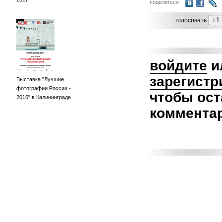
поделиться
голосовать
войдите
и
зарегистр
Выставка "Лучшие
фотографии России -
чтобы ост
2016" в Калининграде
коммента