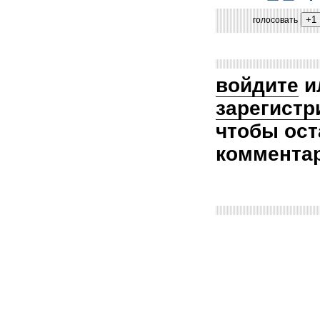
голосовать
войдите
и
зарегистр
чтобы ост
коммента