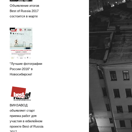
Объявление итогов
Best of Russia 2017
состоится в марте
"Лучшие фотографии
России-2016" в
Новосибирске!
ВИНЗАВОД
объявляет старт
приема работ для
участия в юбилейном
проекте Best of Russia
2017