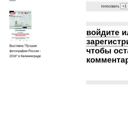
голосовать
войдите
и
зарегистр
Выставка "Лучшие
чтобы ост
фотографии России -
2016" в Калининграде
коммента