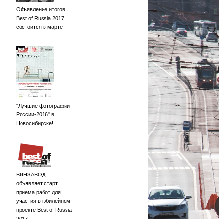
Объявление итогов
Best of Russia 2017
состоится в марте
"Лучшие фотографии
России-2016" в
Новосибирске!
ВИНЗАВОД
объявляет старт
приема работ для
участия в юбилейном
проекте Best of Russia
2017