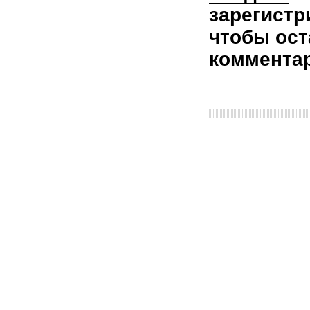
зарегистр
чтобы ост
коммента