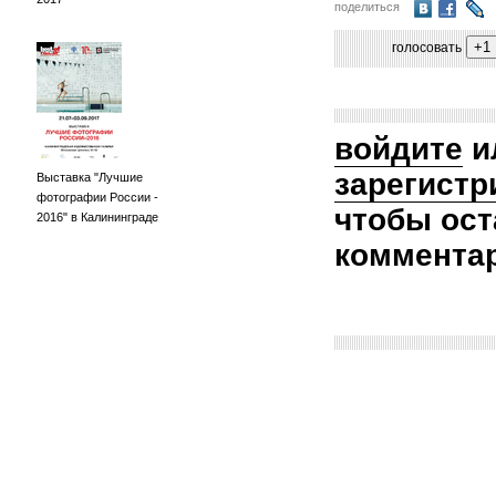
поделиться
голосовать
войдите
и
зарегистр
Выставка "Лучшие
фотографии России -
чтобы ост
2016" в Калининграде
коммента