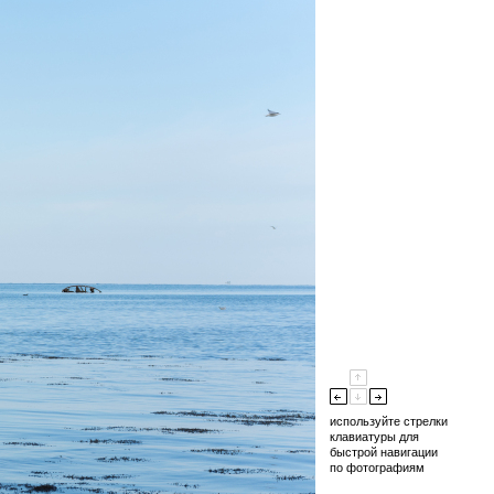
используйте стрелки
клавиатуры для
быстрой навигации
по фотографиям