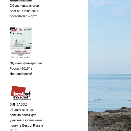
Объявление итогов
Best of Russia 2017
состоится в марте
"Лучшие фотографии
России-2016" в
Новосибирске!
ВИНЗАВОД
объявляет старт
приема работ для
участия в юбилейном
проекте Best of Russia
2017