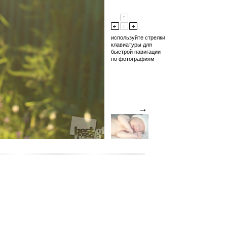
используйте стрелки
клавиатуры для
быстрой навигации
по фотографиям
→