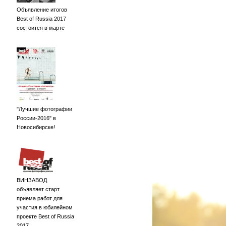
Объявление итогов
Best of Russia 2017
состоится в марте
"Лучшие фотографии
России-2016" в
Новосибирске!
ВИНЗАВОД
объявляет старт
приема работ для
участия в юбилейном
проекте Best of Russia
2017