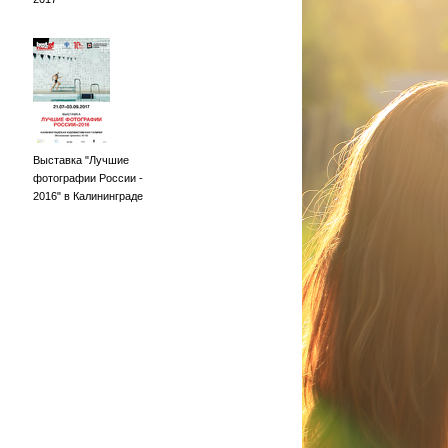
Выставка "Лучшие
фотографии России -
2016" в Калининграде