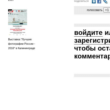
поделиться
голосовать
войдите
и
зарегистр
Выставка "Лучшие
фотографии России -
чтобы ост
2016" в Калининграде
коммента