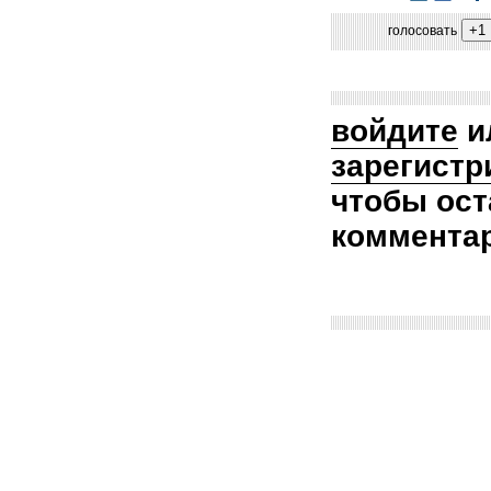
голосовать
войдите
и
зарегистр
чтобы ост
коммента