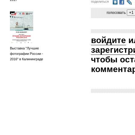
поделиться
голосовать
войдите
и
зарегистр
Выставка "Лучшие
фотографии России -
чтобы ост
2016" в Калининграде
коммента