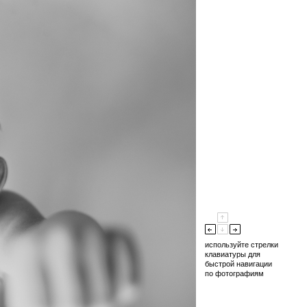
используйте стрелки
клавиатуры для
быстрой навигации
по фотографиям