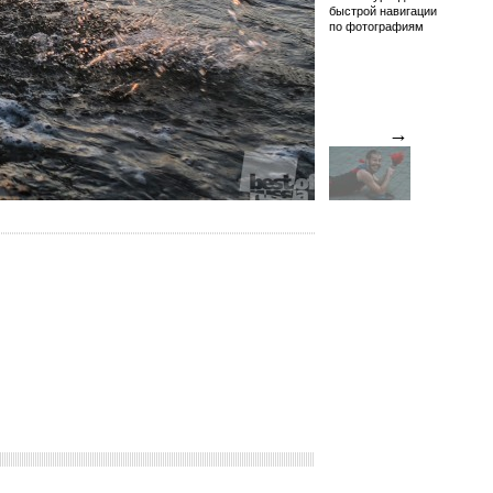
быстрой навигации
по фотографиям
→