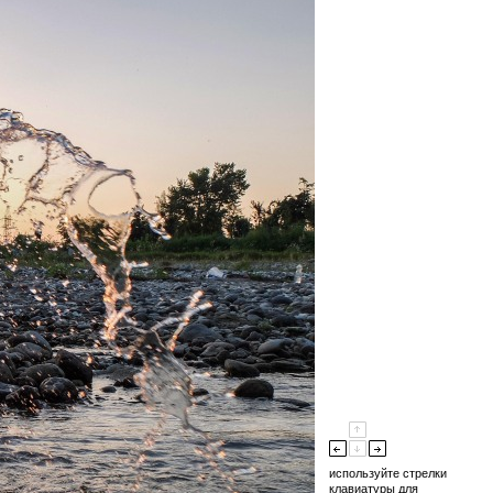
используйте стрелки
клавиатуры для