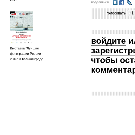
поделиться
голосовать
войдите
и
зарегистр
Выставка "Лучшие
фотографии России -
чтобы ост
2016" в Калининграде
коммента