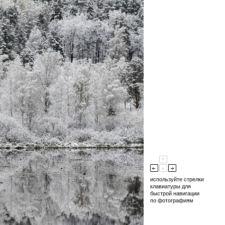
используйте стрелки
клавиатуры для
быстрой навигации
по фотографиям