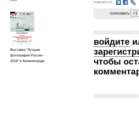
поделиться
голосовать
войдите
и
зарегистр
Выставка "Лучшие
фотографии России -
чтобы ост
2016" в Калининграде
коммента