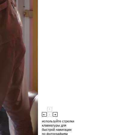
используйте стрелки
клавиатуры для
быстрой навигации
по фотографиям