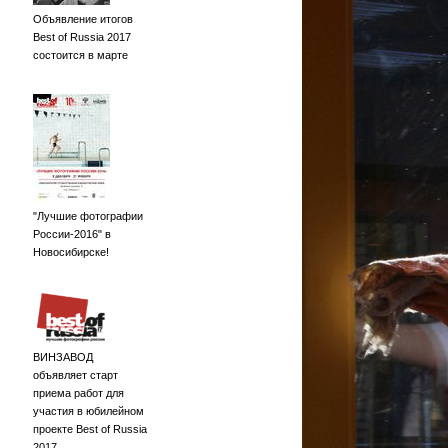
Объявление итогов
Best of Russia 2017
состоится в марте
"Лучшие фотографии
России-2016" в
Новосибирске!
ВИНЗАВОД
объявляет старт
приема работ для
участия в юбилейном
проекте Best of Russia
2017