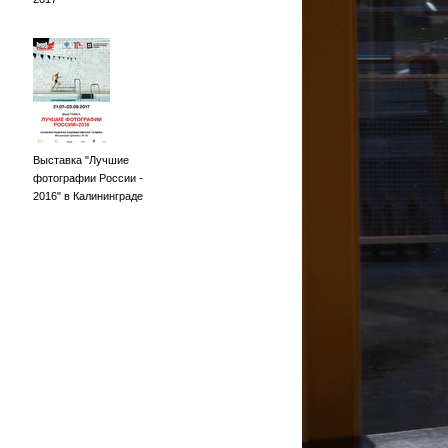
Выставка "Лучшие
фотографии России -
2016" в Калининграде