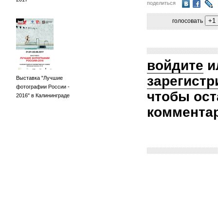
поделиться
голосовать
войдите
и
зарегистр
Выставка "Лучшие
фотографии России -
чтобы ост
2016" в Калининграде
коммента