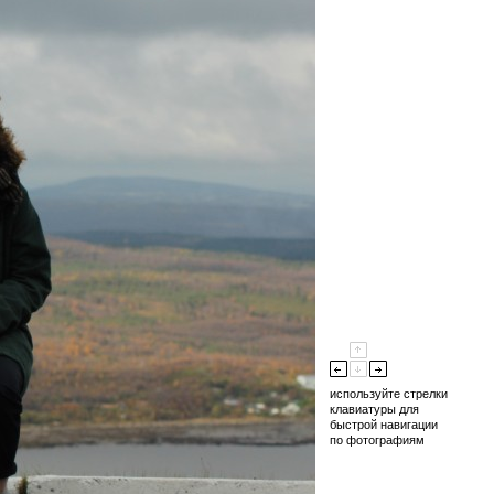
используйте стрелки
клавиатуры для
быстрой навигации
по фотографиям