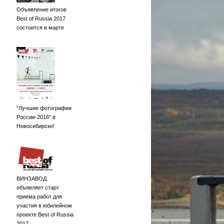
Объявление итогов
Best of Russia 2017
состоится в марте
"Лучшие фотографии
России-2016" в
Новосибирске!
ВИНЗАВОД
объявляет старт
приема работ для
участия в юбилейном
проекте Best of Russia
2017