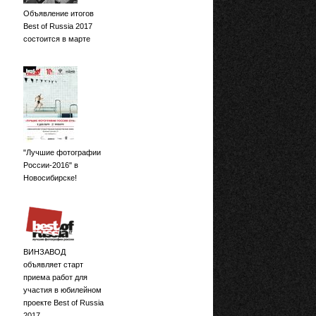
Объявление итогов
Best of Russia 2017
состоится в марте
"Лучшие фотографии
России-2016" в
Новосибирске!
ВИНЗАВОД
объявляет старт
приема работ для
участия в юбилейном
проекте Best of Russia
2017