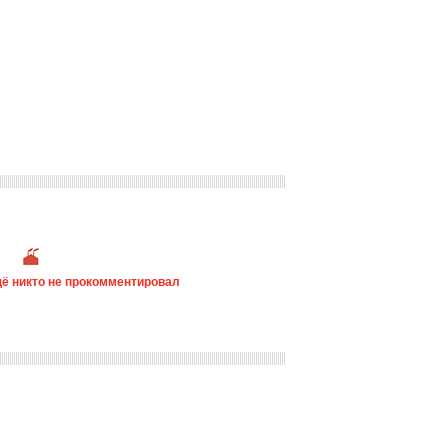
ё никто не прокомментировал