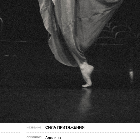
название
СИЛА ПРИТЯЖЕНИЯ
описание
Аделина