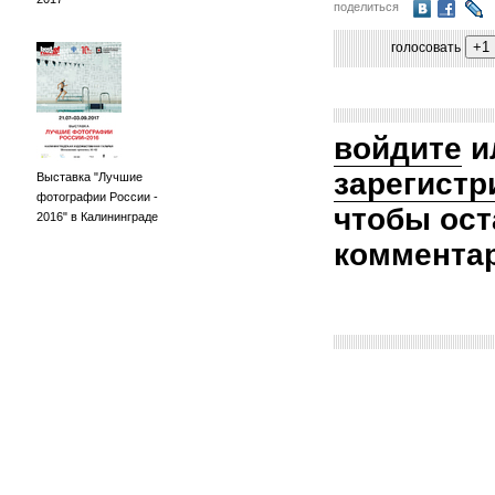
поделиться
голосовать
войдите
и
зарегистр
Выставка "Лучшие
фотографии России -
чтобы ост
2016" в Калининграде
коммента