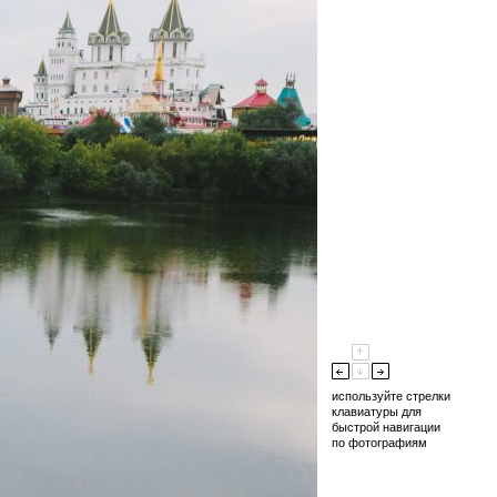
используйте стрелки
клавиатуры для
быстрой навигации
по фотографиям