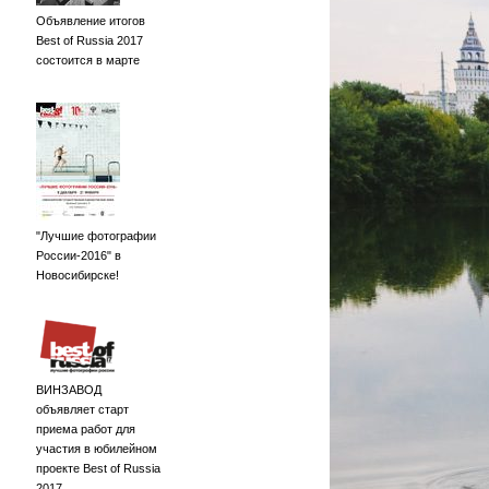
Объявление итогов
Best of Russia 2017
состоится в марте
"Лучшие фотографии
России-2016" в
Новосибирске!
ВИНЗАВОД
объявляет старт
приема работ для
участия в юбилейном
проекте Best of Russia
2017