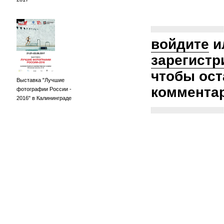
войдите
и
зарегистр
чтобы ост
Выставка "Лучшие
коммента
фотографии России -
2016" в Калининграде