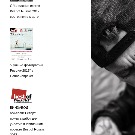
Объявление итогов
Best of Russia 2017
состоится в марте
"Лучшие фотографии
России-2016" в
Новосибирске!
ВИНЗАВОД
объявляет старт
приема работ для
участия в юбилейном
проекте Best of Russia
2017