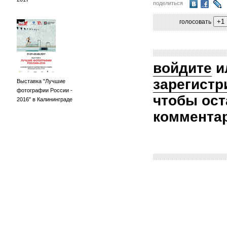
поделиться
голосовать
войдите
и
зарегистр
Выставка "Лучшие
фотографии России -
чтобы ост
2016" в Калининграде
коммента