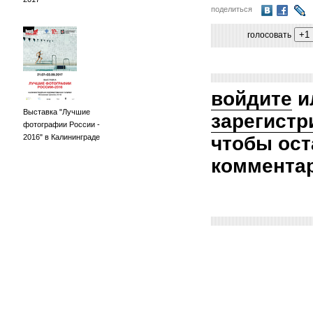
поделиться
голосовать
войдите
и
Выставка "Лучшие
зарегистр
фотографии России -
2016" в Калининграде
чтобы ост
коммента