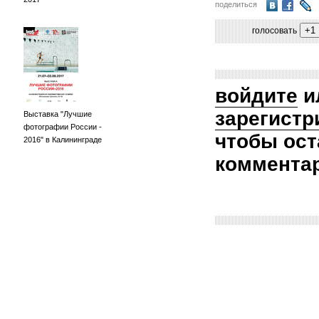
поделиться
голосовать
войдите
и
зарегистр
Выставка "Лучшие
фотографии России -
чтобы ост
2016" в Калининграде
коммента