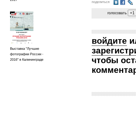
поделиться
голосовать
войдите
и
зарегистр
Выставка "Лучшие
фотографии России -
чтобы ост
2016" в Калининграде
коммента