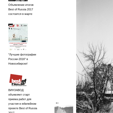
Объявление итогов
Best of Russia 2017
состоится в марте
"Лучшие фотографии
России-2016" в
Новосибирске!
ВИНЗАВОД
объявляет старт
приема работ для
←
участия в юбилейном
проекте Best of Russia
2017