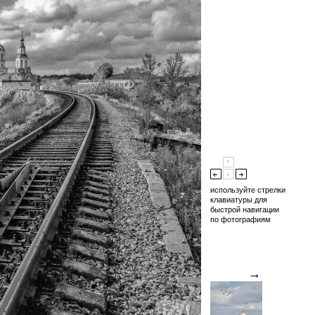
используйте стрелки
клавиатуры для
быстрой навигации
по фотографиям
→