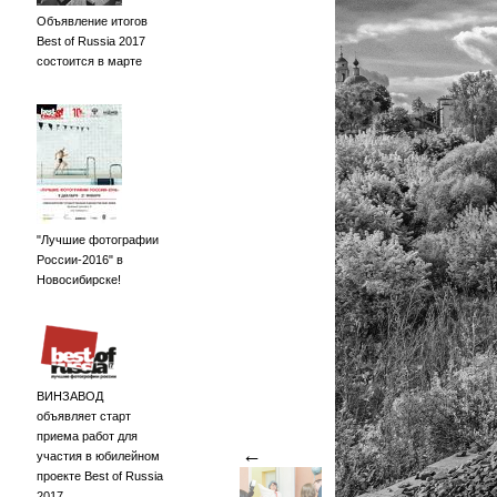
Объявление итогов
Best of Russia 2017
состоится в марте
"Лучшие фотографии
России-2016" в
Новосибирске!
ВИНЗАВОД
объявляет старт
приема работ для
←
участия в юбилейном
проекте Best of Russia
2017