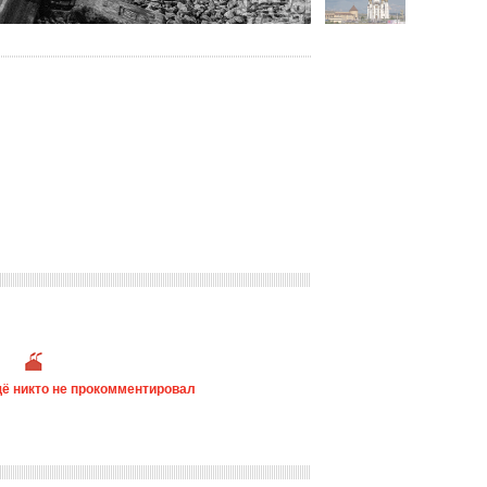
ё никто не прокомментировал