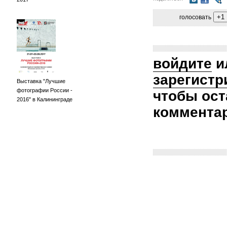
голосовать
войдите
и
зарегистр
Выставка "Лучшие
фотографии России -
чтобы ост
2016" в Калининграде
коммента