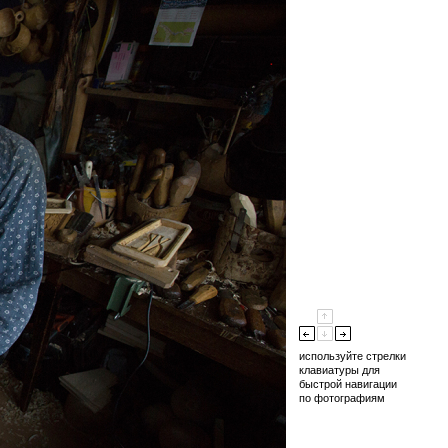
используйте стрелки
клавиатуры для
быстрой навигации
по фотографиям