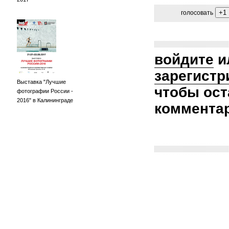
голосовать
войдите
и
зарегистр
Выставка "Лучшие
чтобы ост
фотографии России -
2016" в Калининграде
коммента