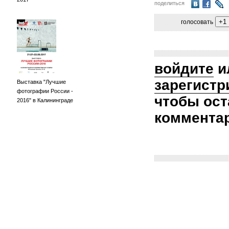
поделиться
голосовать
войдите
и
зарегистр
Выставка "Лучшие
фотографии России -
чтобы ост
2016" в Калининграде
коммента