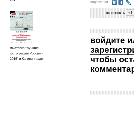
поделиться
голосовать
войдите
и
зарегистр
Выставка "Лучшие
фотографии России -
чтобы ост
2016" в Калининграде
коммента