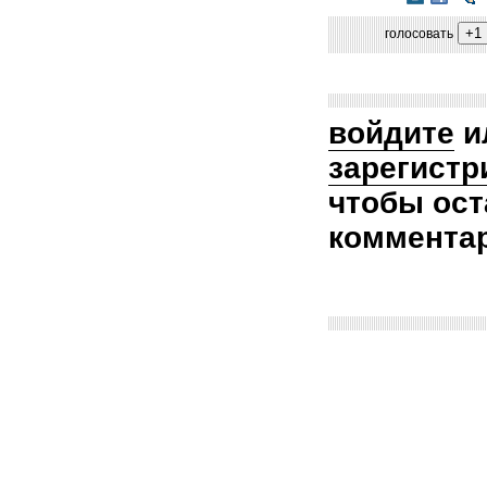
голосовать
войдите
и
зарегистр
чтобы ост
коммента