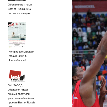
Объявление итогов
Best of Russia 2017
состоится в марте
"Лучшие фотографии
России-2016" в
Новосибирске!
ВИНЗАВОД
объявляет старт
приема работ для
участия в юбилейном
проекте Best of Russia
2017