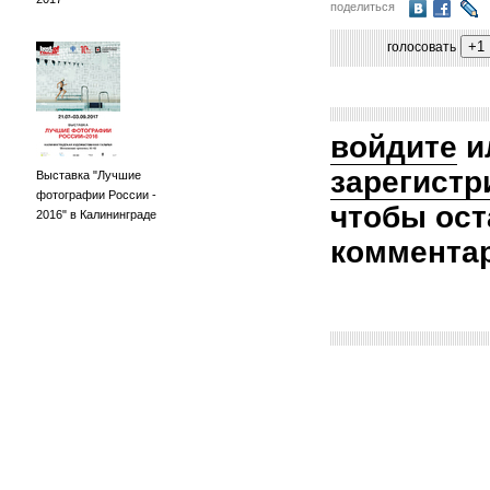
поделиться
голосовать
войдите
и
зарегистр
Выставка "Лучшие
фотографии России -
чтобы ост
2016" в Калининграде
коммента