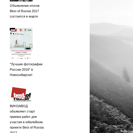
Объявление итогов
Best of Russia 2017
состоится в марте
"Лучшие фотографии
России-2016" в
Новосибирске!
ВИНЗАВОД
объявляет старт
приема работ для
участия в юбилейном
проекте Best of Russia
2017