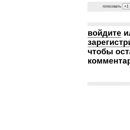
голосовать
войдите
и
зарегистр
чтобы ост
коммента